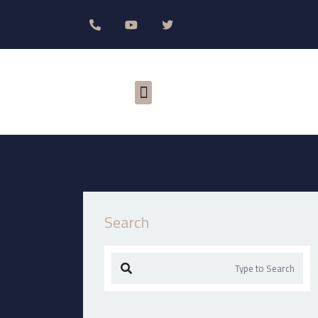
Search