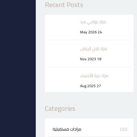
Recent Posts
مزاد نواحي نجد
24 May 2026
مزاد تلال الرياض
18 Nov 2023
مزاد درة الأحساء
27 Aug 2025
Categories
(32)
مزادات مستقبلية