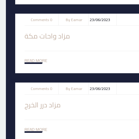
0 Comments
By
Eamar
23/06/2023
مزاد واحات مكة
READ MORE
0 Comments
By
Eamar
23/06/2023
مزاد درر الخرج
READ MORE