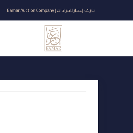
شركة إعمار للمزادات | Eamar Auction Company