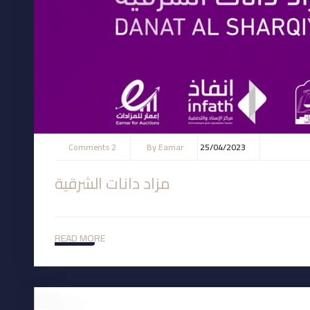
2 Comments
By
Eamar
25/04/2023
مزاد دانات الشرقية
READ MORE