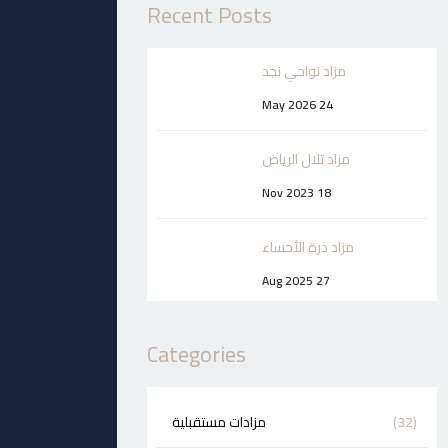
Recent Posts
مزاد نواحي نجد
24 May 2026
مزاد تلال الرياض
18 Nov 2023
مزاد درة الأحساء
27 Aug 2025
Categories
(32)
مزادات مستقبلية