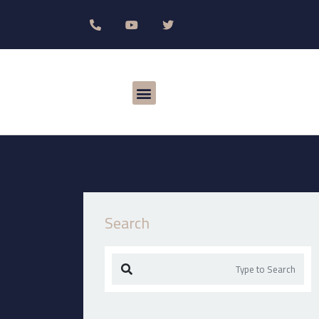
Search