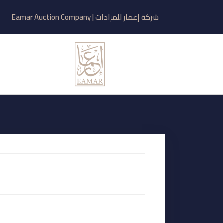
شركة إعمار للمزادات | Eamar Auction Company