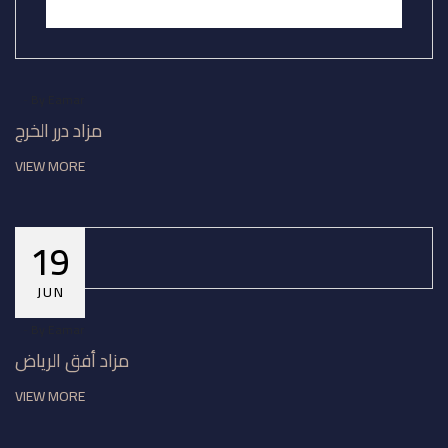
By
Eamar
مزاد درر الخرج
VIEW MORE
19
JUN
By
Eamar
مزاد أفق الرياض
VIEW MORE