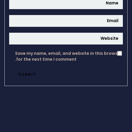
Save my name, email, and website in t
for the next time I comment.
SUBMIT